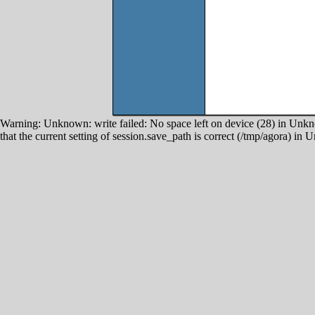
Warning: Unknown: write failed: No space left on device (28) in Unkno
that the current setting of session.save_path is correct (/tmp/agora) in