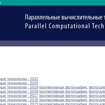
e
ые технологии - 2021
ые технологии - 2020
ые технологии - 2019
(
коллективная фотография
,
фотогал
ые технологии - 2018
(
коллективная фотография
,
фотогал
ые технологии - 2017
(
коллективная фотография
,
фотогал
ые технологии - 2016
(
коллективная фотография
,
фотогал
ые технологии - 2015
(
коллективная фотография
,
фотогал