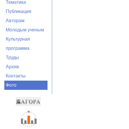
Тематика
Публикация
Авторам
Молодым ученым
Культурная
программа
Труды
Архив
Контакты
Фото