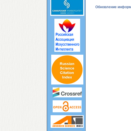
Обновление инфор