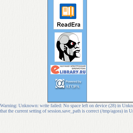
Warning: Unknown: write failed: No space left on device (28) in Unkno
that the current setting of session.save_path is correct (/tmp/agora) in