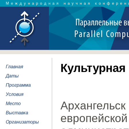
Международная научная конферен
Культурная
Главная
Даты
Программа
Условия
Архангель
Место
Выставка
европейс
Организаторы