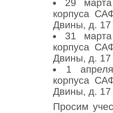
29 марта
корпуса СА
Двины, д. 17
31 марта
корпуса СА
Двины, д. 17
1 апреля
корпуса СА
Двины, д. 17
Просим учес