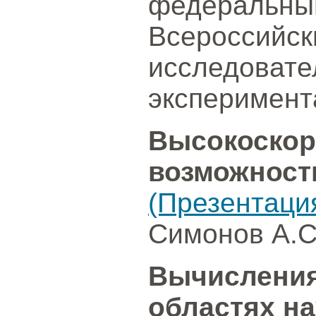
федеральный
Всероссийск
исследовате
эксперимент
Высокоскор
возможност
(Презентаци
Симонов А.С
Вычисления
областях на