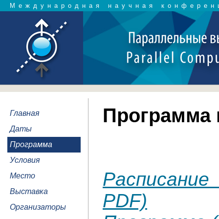
Международная научная конферен
Программа
Главная
Даты
Программа
Условия
Расписание
Место
Выставка
PDF)
Организаторы