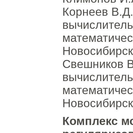
Корнеев В.Д.
вычислитель
математичес
Новосибирск
Свешников В
вычислитель
математичес
Новосибирск
Комплекс м