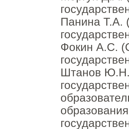
государствен
Панина Т.А. 
государствен
Фокин А.С. (
государствен
Штанов Ю.Н.
государстве
образовател
образования
государстве