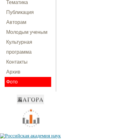
Тематика
Публикация
Авторам
Молодым ученым
Культурная
программа
Контакты
Архив
Фото